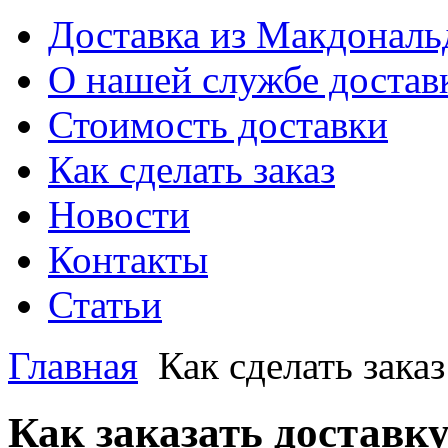
Доставка из Макдональ
О нашей службе достав
Стоимость доставки
Как сделать заказ
Новости
Контакты
Статьи
Главная
Как сделать заказ
Как заказать доставк