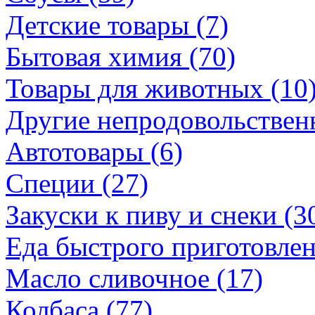
Детские товары (7)
Бытовая химия (70)
Товары для животных (10
Другие непродовольственн
Автотовары (6)
Специи (27)
Закуски к пиву и снеки (3
Еда быстрого приготовлен
Масло сливочное (17)
Колбаса (77)