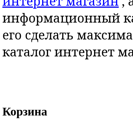
интернет магазин
,
информационный кат
его сделать максим
каталог интернет м
Корзина