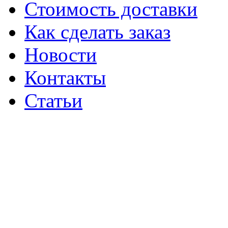
Стоимость доставки
Как сделать заказ
Новости
Контакты
Статьи