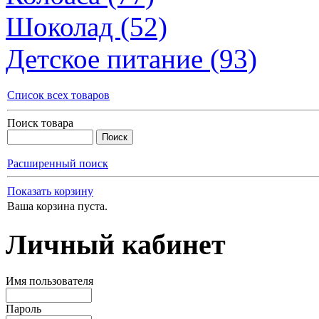
Шоколад (52)
Детское питание (93)
Список всех товаров
Поиск товара
Расширенный поиск
Показать корзину
Ваша корзина пуста.
Личный кабинет
Имя пользователя
Пароль