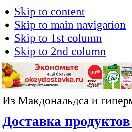
Skip to content
Skip to main navigation
Skip to 1st column
Skip to 2nd column
Из Макдональдса и гипер
Доставка продуктов