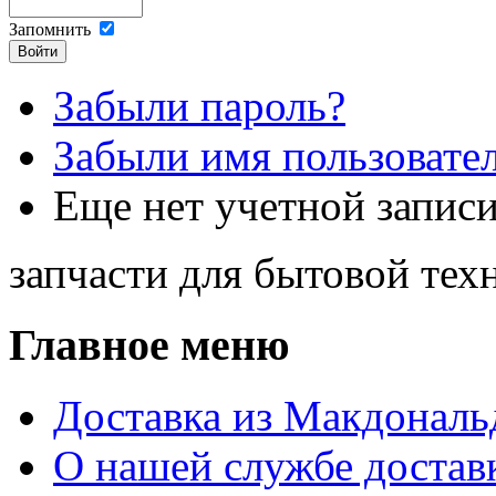
Запомнить
Забыли пароль?
Забыли имя пользовате
Еще нет учетной запис
запчасти для бытовой те
Главное меню
Доставка из Макдональ
О нашей службе достав