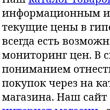
информационным и 
текущие цены в гипе
всегда есть возмож
мониторинг цен. В с
пониманием отнести
покупок через на ка
магазина. Наш сайт 